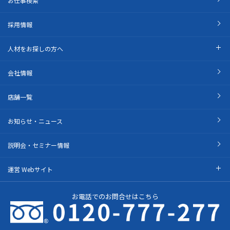
お仕事検索
採用情報
人材をお探しの方へ
会社情報
店舗一覧
お知らせ・ニュース
説明会・セミナー情報
運営 Webサイト
お電話でのお問合せはこちら