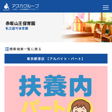
赤坂山王保育園
私立認可保育園
検索結果一覧に戻る
東京都港区 【アルバイト・パート】