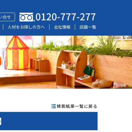
い合せ
人材をお探しの方へ
会社情報
店舗一覧
検索結果一覧に戻る
】