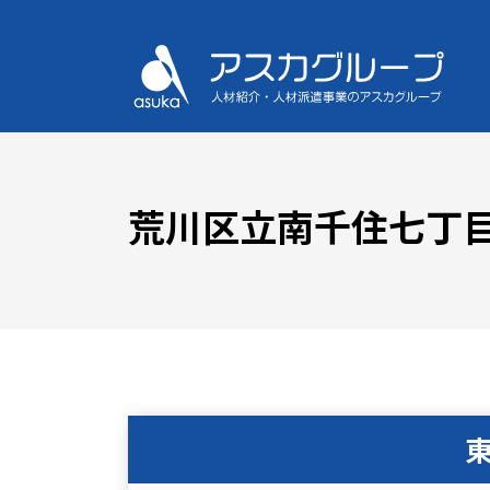
荒川区立南千住七丁