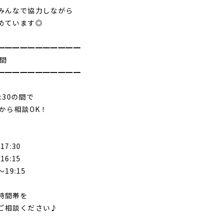
みんなで協力しながら
めています◎
━━━━━━━━━━━
時間
━━━━━━━━━━━
9:30の間で
間から相談OK！
】
17:30
16:15
～19:15
時間帯を
ご相談ください♪