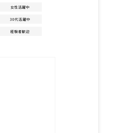
女性活躍中
30代活躍中
経験者歓迎