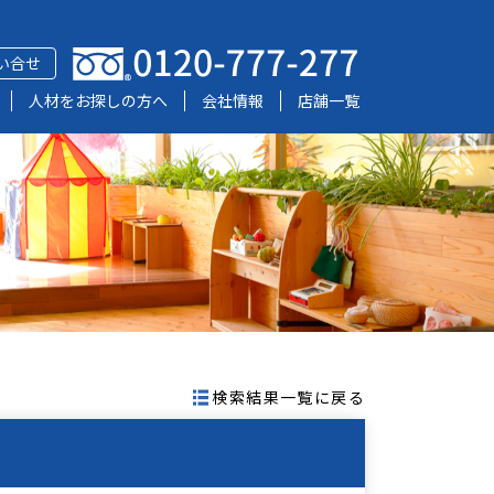
い合せ
人材をお探しの方へ
会社情報
店舗一覧
検索結果一覧に戻る