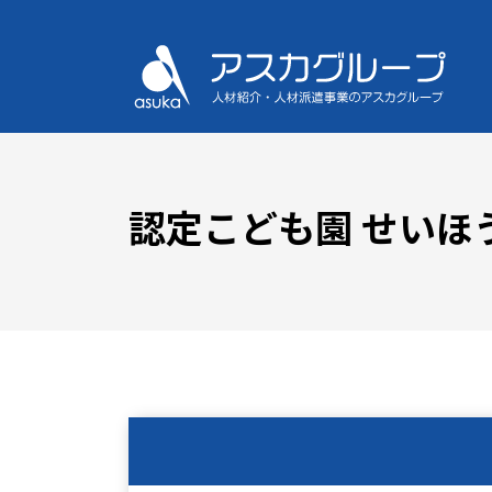
認定こども園 せいほ