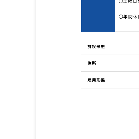
〇土曜日
〇年間休
施設形態
住所
雇用形態