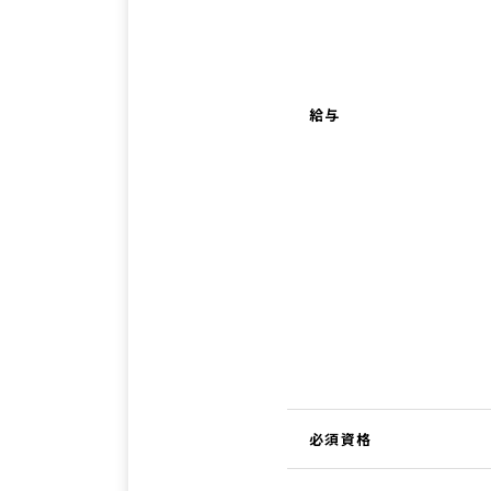
給与
必須資格