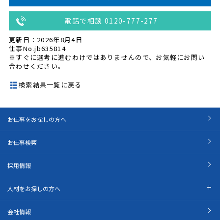
電話で相談 0120-777-277
更新日：2026年8月4日
仕事No.jb635814
※すぐに選考に進むわけではありませんので、お気軽にお問い
合わせください。
検索結果一覧に戻る
お仕事をお探しの方へ
お仕事検索
採用情報
人材をお探しの方へ
会社情報