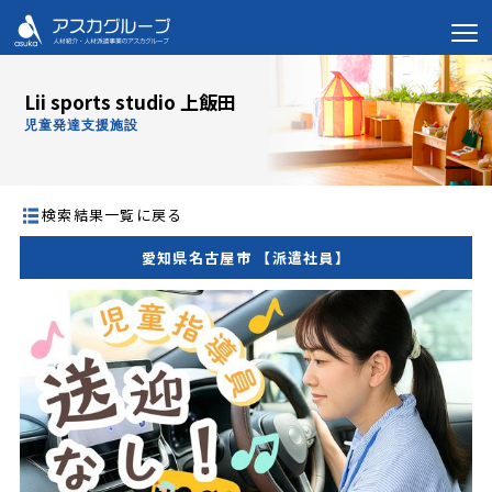
Lii sports studio 上飯田
児童発達支援施設
検索結果一覧に戻る
愛知県名古屋市 【派遣社員】