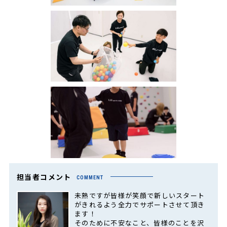
担当者コメント
COMMENT
未熟ですが皆様が笑顔で新しいスタート
がきれるよう全力でサポートさせて頂き
ます！
そのために不安なこと、皆様のことを沢