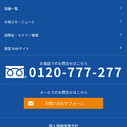
店舗一覧
お知らせ・ニュース
説明会・セミナー情報
運営 Webサイト
お電話でのお問合せはこちら
メールでのお問合せはこちら
お問い合わせフォーム
個人情報保護方針