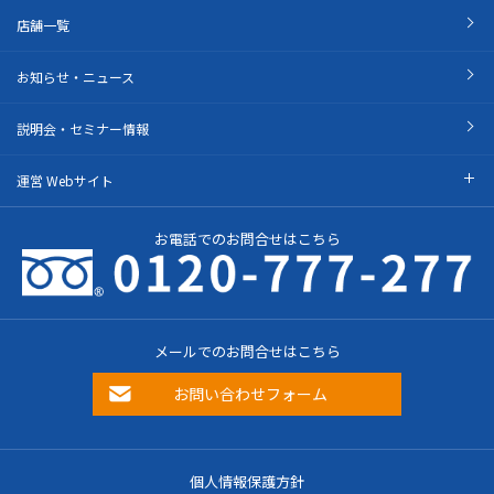
店舗一覧
お知らせ・ニュース
説明会・セミナー情報
運営 Webサイト
お電話でのお問合せはこちら
メールでのお問合せはこちら
お問い合わせフォーム
個人情報保護方針