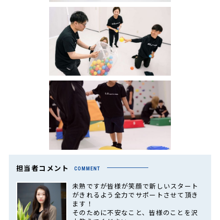
担当者コメント
COMMENT
未熟ですが皆様が笑顔で新しいスタート
がきれるよう全力でサポートさせて頂き
ます！
そのために不安なこと、皆様のことを沢