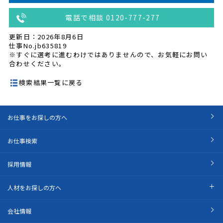
電話で相談 0120-777-277
更新日：2026年8月6日
仕事No.jb635819
※すぐに選考に進むわけではありませんので、お気軽にお問い
合わせください。
検索結果一覧に戻る
お仕事をお探しの方へ
お仕事検索
採用情報
人材をお探しの方へ
会社情報