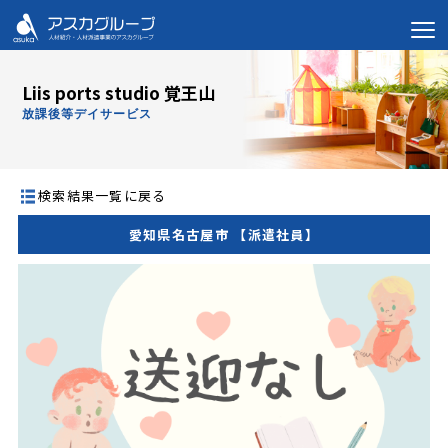
Liis ports studio 覚王山
放課後等デイサービス
検索結果一覧に戻る
愛知県名古屋市 【派遣社員】