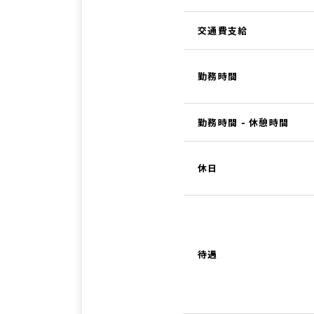
交通費支給
勤務時間
勤務時間 - 休憩時間
休日
待遇