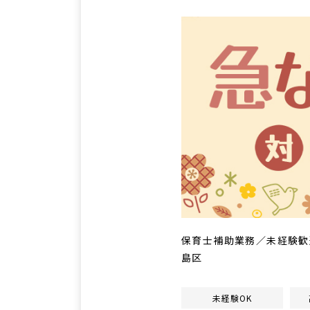
保育士補助業務／未経験歓
島区
未経験OK