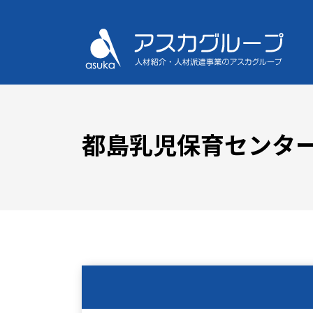
都島乳児保育センタ