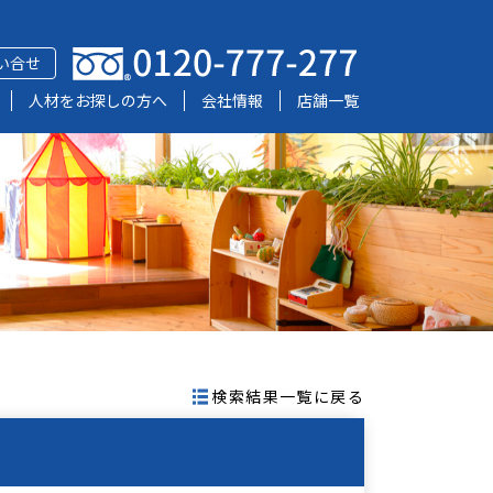
い合せ
人材をお探しの方へ
会社情報
店舗一覧
検索結果一覧に戻る