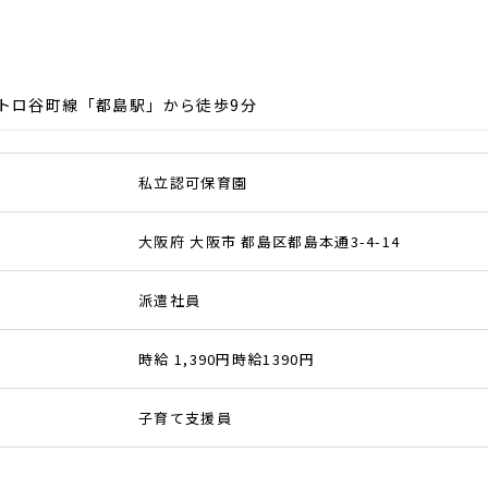
トロ谷町線「都島駅」から徒歩9分
私立認可保育園
大阪府 大阪市 都島区都島本通3-4-14
派遣社員
時給 1,390円時給1390円
子育て支援員