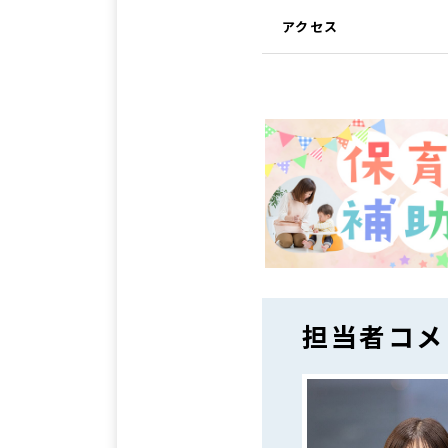
アクセス
担当者コメ