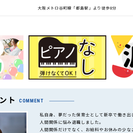
大阪メトロ谷町線「都島駅」より徒歩8分
ント
COMMENT
私自身、夢だった保育士として新卒で働き出
人間関係に悩み退職しました。
人間関係だけでなく、お給料やお休みの少な