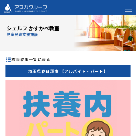
シェルフ かすかべ教室
児童発達支援施設
検索結果一覧に戻る
埼玉県春日部市 【アルバイト・パート】