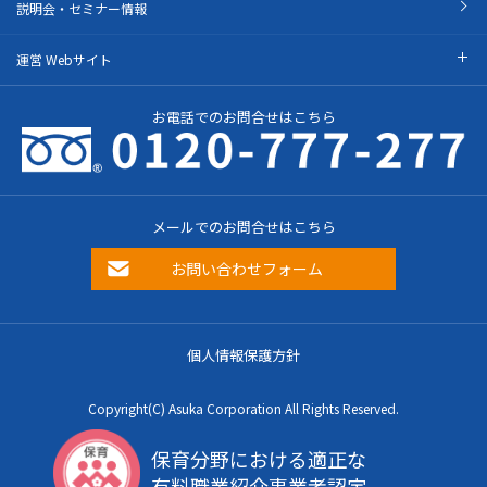
説明会・セミナー情報
運営 Webサイト
お電話でのお問合せはこちら
メールでのお問合せはこちら
お問い合わせフォーム
個人情報保護方針
Copyright(C) Asuka Corporation All Rights Reserved.
保育分野における適正な
有料職業紹介事業者認定