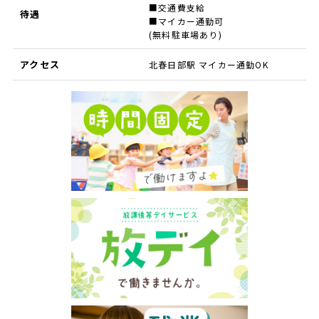
■交通費支給
待遇
■マイカー通勤可
(無料駐車場あり)
アクセス
北春日部駅 マイカー通勤OK