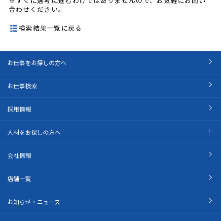
※すぐに選考に進むわけではありませんので、お気軽にお問い
合わせください。
検索結果一覧に戻る
お仕事をお探しの方へ
お仕事検索
採用情報
人材をお探しの方へ
会社情報
店舗一覧
お知らせ・ニュース