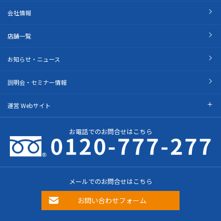
会社情報
店舗一覧
お知らせ・ニュース
説明会・セミナー情報
運営 Webサイト
お電話でのお問合せはこちら
メールでのお問合せはこちら
お問い合わせフォーム