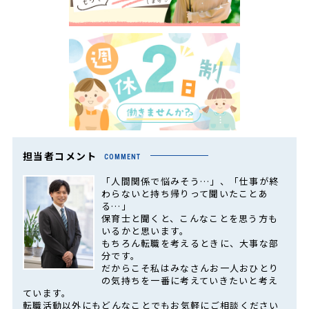
担当者コメント
COMMENT
「人間関係で悩みそう…」、「仕事が終
わらないと持ち帰りって聞いたことあ
る…」
保育士と聞くと、こんなことを思う方も
いるかと思います。
もちろん転職を考えるときに、大事な部
分です。
だからこそ私はみなさんお一人おひとり
の気持ちを一番に考えていきたいと考え
ています。
転職活動以外にもどんなことでもお気軽にご相談ください