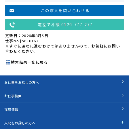
この求人を問い合わせる
電話で相談 0120-777-277
更新日：2026年8月5日
仕事No.jb636163
※すぐに選考に進むわけではありませんので、お気軽にお問い
合わせください。
検索結果一覧に戻る
お仕事をお探しの方へ
お仕事検索
採用情報
人材をお探しの方へ