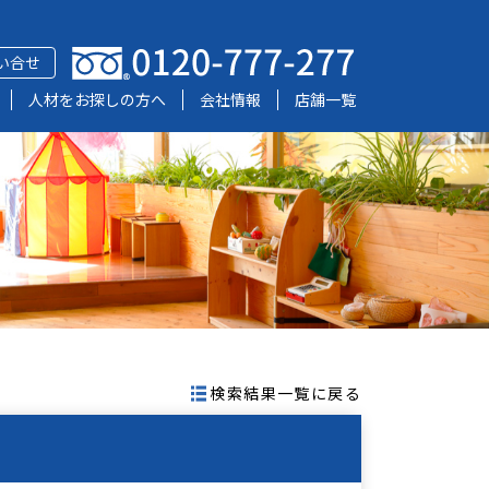
い合せ
人材をお探しの方へ
会社情報
店舗一覧
検索結果一覧に戻る