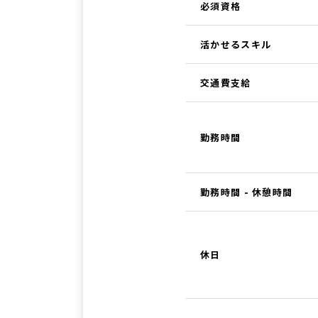
必須資格
活かせるスキル
交通費支給
勤務時間
勤務時間 - 休憩時間
休日