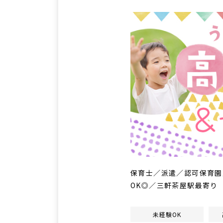
保育士／派遣／認可保育園／
OK◎／三軒茶屋駅最寄り
未経験OK