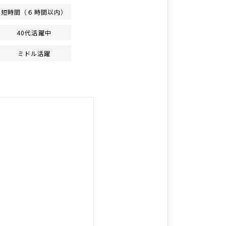
短時間（６時間以内）
40代活躍中
ミドル活躍