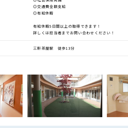
◎交通費全額支給
◎有給休暇
有給休暇5日間以上の取得できます！
詳しくは担当者までお問い合わせください！
三軒茶屋駅 徒歩13分