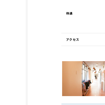
待遇
アクセス