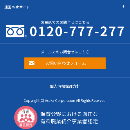
運営 Webサイト
お電話でのお問合せはこちら
メールでのお問合せはこちら
お問い合わせフォーム
個人情報保護方針
Copyright(C) Asuka Corporation All Rights Reserved.
保育分野における適正な
有料職業紹介事業者認定