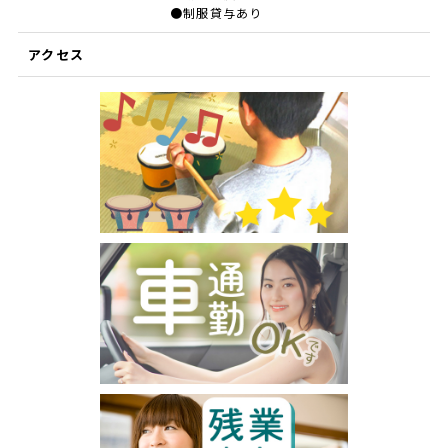
●制服貸与あり
アクセス