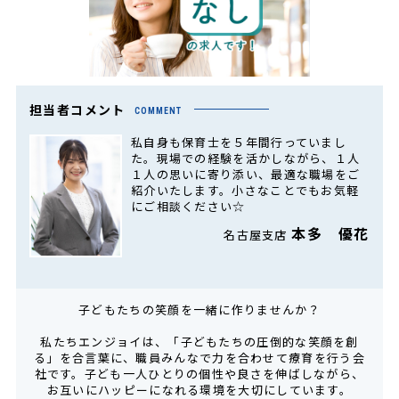
担当者コメント
COMMENT
私自身も保育士を５年間行っていまし
た。現場での経験を活かしながら、１人
１人の思いに寄り添い、最適な職場をご
紹介いたします。小さなことでもお気軽
にご相談ください☆
本多 優花
名古屋支店
子どもたちの笑顔を一緒に作りませんか？
私たちエンジョイは、「子どもたちの圧倒的な笑顔を創
る」を合言葉に、職員みんなで力を合わせて療育を行う会
社です。子ども一人ひとりの個性や良さを伸ばしながら、
お互いにハッピーになれる環境を大切にしています。