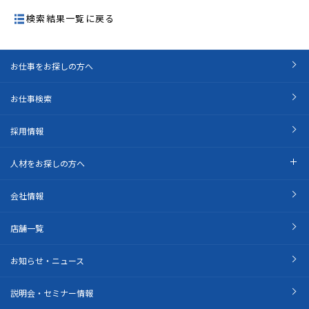
検索結果一覧に戻る
お仕事をお探しの方へ
お仕事検索
採用情報
人材をお探しの方へ
会社情報
店舗一覧
お知らせ・ニュース
説明会・セミナー情報