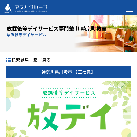
放課後等デイサービス夢門塾 川崎京町教室
放課後等デイサービス
検索結果一覧に戻る
神奈川県川崎市 【正社員】