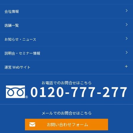
会社情報
店舗一覧
お知らせ・ニュース
説明会・セミナー情報
運営 Webサイト
お電話でのお問合せはこちら
メールでのお問合せはこちら
お問い合わせフォーム