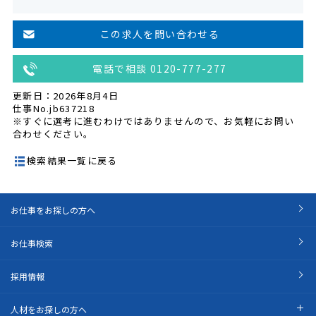
この求人を問い合わせる
電話で相談 0120-777-277
更新日：2026年8月4日
仕事No.jb637218
※すぐに選考に進むわけではありませんので、お気軽にお問い
合わせください。
検索結果一覧に戻る
お仕事をお探しの方へ
お仕事検索
採用情報
人材をお探しの方へ