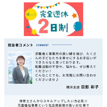
担当者コメント
COMMENT
求職者と事業所の良い縁を結び、たくさ
んの子どもたちを幸せにするお手伝いが
できたらなと思っております。
転職活動の不安や、悩みも、ぜひ教えて
ください！
どんなことでも、お気軽にお問い合わせ
くださいませ♪
日影 彩子
横浜支店
保育士さんからスキルアップしたい方必見☆
児童福祉事業という社会貢献度の高いお仕事で