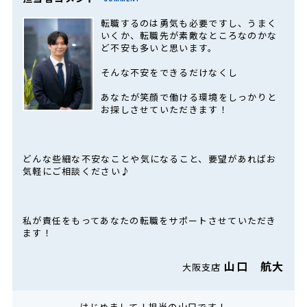
転職するのは勇気も必要ですし、うまく
いくか、転職先が素敵なところなのかな
ど不安も多いと思います。
そんな不安をできるだけなくし
あなたが笑顔で働ける環境をしっかりと
お探しさせていただきます！
どんな些細な不安なことや気になること、要望があればお
気軽にご相談ください♪
私が責任をもってあなたの転職をサポートさせていただき
ます！
山口 航大
大阪支店
はじめまして！担当の山口です！