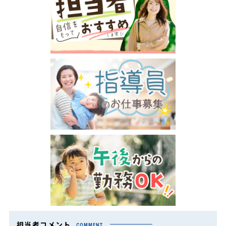
担当者コメント
COMMENT