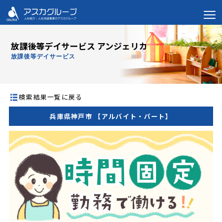
放課後等デイサービス アンジェリカ
放課後等デイサービス
検索結果一覧に戻る
兵庫県神戸市 【アルバイト・パート】