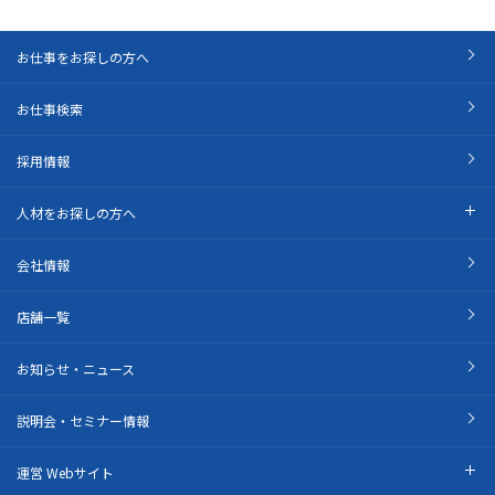
お仕事をお探しの方へ
お仕事検索
採用情報
人材をお探しの方へ
会社情報
店舗一覧
お知らせ・ニュース
説明会・セミナー情報
運営 Webサイト