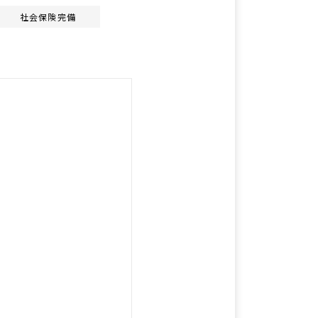
社会保険完備