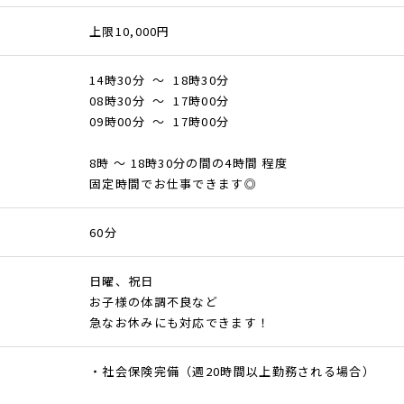
上限10,000円
14時30分 ～ 18時30分
08時30分 ～ 17時00分
09時00分 ～ 17時00分
8時 ～ 18時30分の間の4時間 程度
固定時間でお仕事できます◎
60分
日曜、祝日
お子様の体調不良など
急なお休みにも対応できます！
・社会保険完備（週20時間以上勤務される場合）