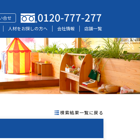
い合せ
人材をお探しの方へ
会社情報
店舗一覧
検索結果一覧に戻る