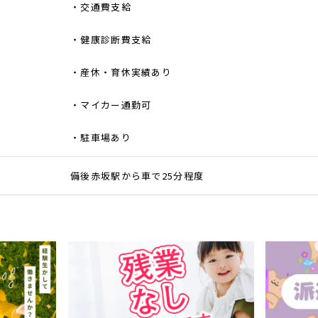
・交通費支給
・健康診断費支給
・産休・育休実績あり
・マイカー通勤可
・駐車場あり
備後赤坂駅から車で25分程度