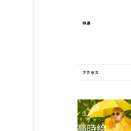
待遇
アクセス