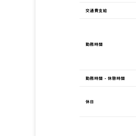
交通費支給
勤務時間
勤務時間 - 休憩時間
休日