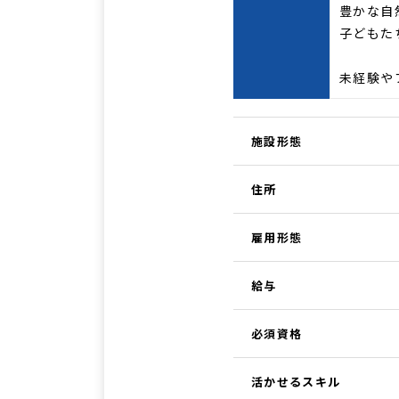
豊かな自
子どもた
未経験や
施設形態
住所
雇用形態
給与
必須資格
活かせるスキル