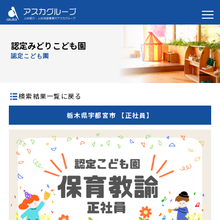
認定みどりこども園
認定こども園
検索結果一覧に戻る
栃木県宇都宮市 【正社員】