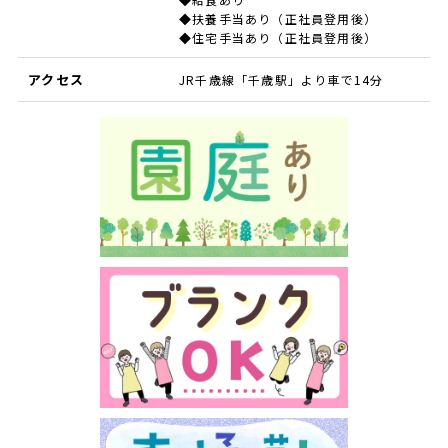
◆扶養手当あり（正社員登用後）
◆住宅手当あり（正社員登用後）
アクセス
JR千歳線「千歳駅」より車で14分