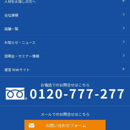
人材をお探しの方へ
会社情報
店舗一覧
お知らせ・ニュース
説明会・セミナー情報
運営 Webサイト
お電話でのお問合せはこちら
メールでのお問合せはこちら
お問い合わせフォーム