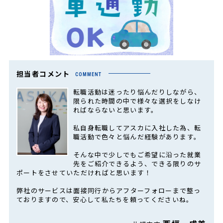
担当者コメント
COMMENT
転職活動は迷ったり悩んだりしながら、
限られた時間の中で様々な選択をしなけ
ればならないと思います。
私自身転職してアスカに入社した為、転
職活動で色々と悩んだ経験があります。
そんな中で少しでもご希望に沿った就業
先をご紹介できるよう、できる限りのサ
ポートをさせていただければと思います！
弊社のサービスは面接同行からアフターフォローまで整っ
ておりますので、安心して私たちを頼ってくださいね。