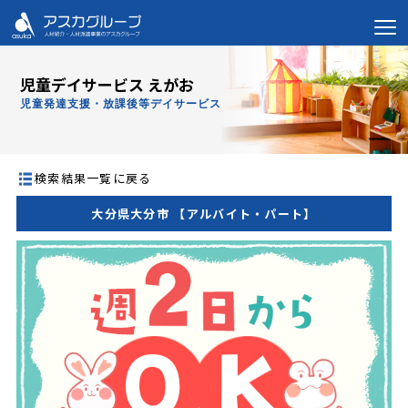
児童デイサービス えがお
児童発達支援・放課後等デイサービス
検索結果一覧に戻る
大分県大分市 【アルバイト・パート】