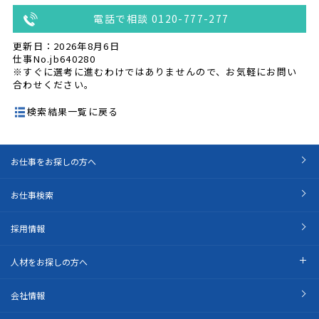
電話で相談 0120-777-277
更新日：2026年8月6日
仕事No.jb640280
※すぐに選考に進むわけではありませんので、お気軽にお問い
合わせください。
検索結果一覧に戻る
お仕事をお探しの方へ
お仕事検索
採用情報
人材をお探しの方へ
会社情報