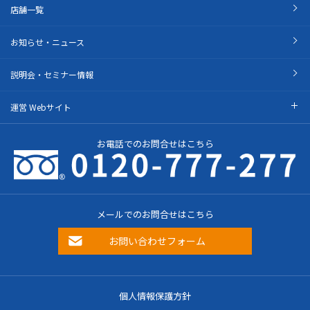
店舗一覧
お知らせ・ニュース
説明会・セミナー情報
運営 Webサイト
お電話でのお問合せはこちら
メールでのお問合せはこちら
お問い合わせフォーム
個人情報保護方針