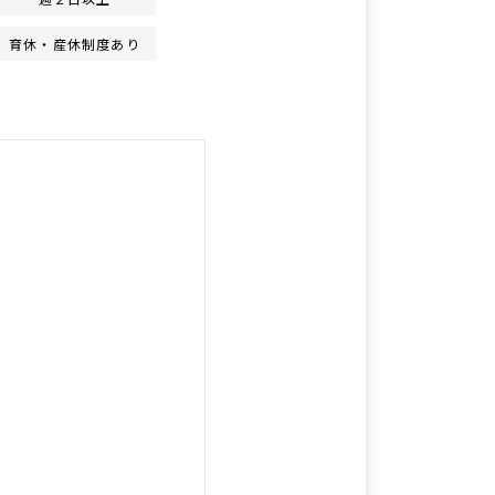
育休・産休制度あり