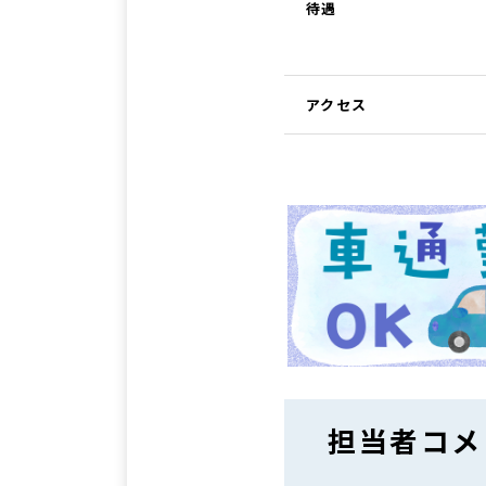
待遇
アクセス
担当者コメ