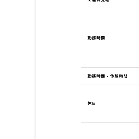
勤務時間
勤務時間 - 休憩時間
休日