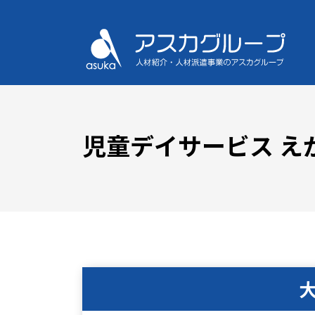
児童デイサービス え