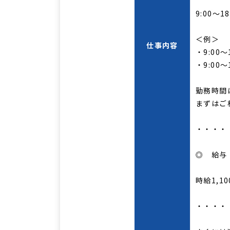
9:00～1
＜例＞
仕事内容
・9:00～
・9:00～
勤務時間
まずはご
・・・・
◎ 給与
時給1,10
・・・・