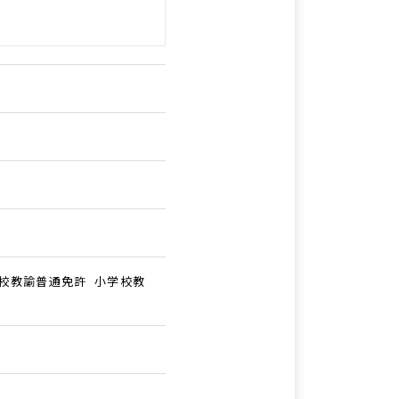
校教諭普通免許 小学校教