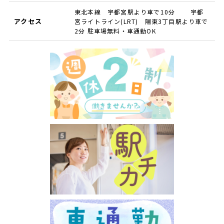
東北本線 宇都宮駅より車で10分 宇都
アクセス
宮ライトライン(LRT) 陽東3丁目駅より車で
2分 駐車場無料・車通勤OK