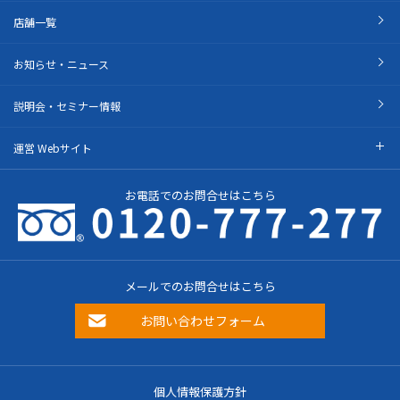
店舗一覧
お知らせ・ニュース
説明会・セミナー情報
運営 Webサイト
お電話でのお問合せはこちら
メールでのお問合せはこちら
お問い合わせフォーム
個人情報保護方針