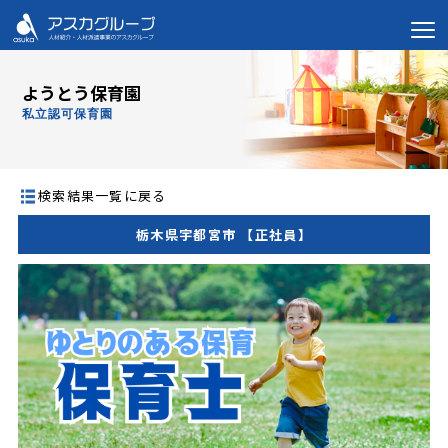
ようとう保育園
私立認可保育園
検索結果一覧に戻る
栃木県宇都宮市 【正社員】