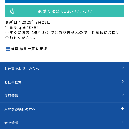
電話で相談 0120-777-277
更新日：2026年7月28日
仕事No.jb640992
※すぐに選考に進むわけではありませんので、お気軽にお問い
合わせください。
検索結果一覧に戻る
お仕事をお探しの方へ
お仕事検索
採用情報
人材をお探しの方へ
会社情報