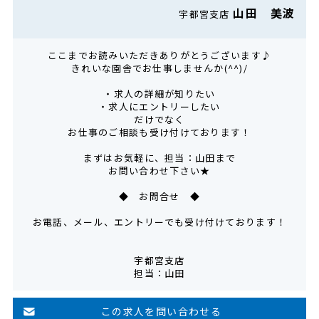
山田 美波
宇都宮支店
ここまでお読みいただきありがとうございます♪
きれいな園舎でお仕事しませんか(^^)/
・求人の詳細が知りたい
・求人にエントリーしたい
だけでなく
お仕事のご相談も受け付けております！
まずはお気軽に、担当：山田まで
お問い合わせ下さい★
◆ お問合せ ◆
お電話、メール、エントリーでも受け付けております！
宇都宮支店
担当：山田
この求人を問い合わせる