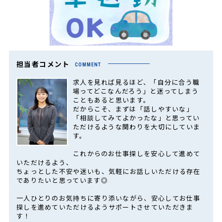
担当者コメント
COMMENT
求人を見れば見るほど、「自分に合う職
場ってどこなんだろう」と迷ってしまう
こともあると思います。
だからこそ、まずは「話しやすいな」
「相談してみてよかったな」と思ってい
ただけるような関わりを大切にしていま
す。
これからのお仕事探しを安心して進めて
いただけるよう、
ちょっとした不安や迷いも、気軽にお話しいただける存在
でありたいと思っています◎
一人ひとりのお気持ちに寄り添いながら、安心してお仕事
探しを進めていただけるようサポートさせていただきま
す！