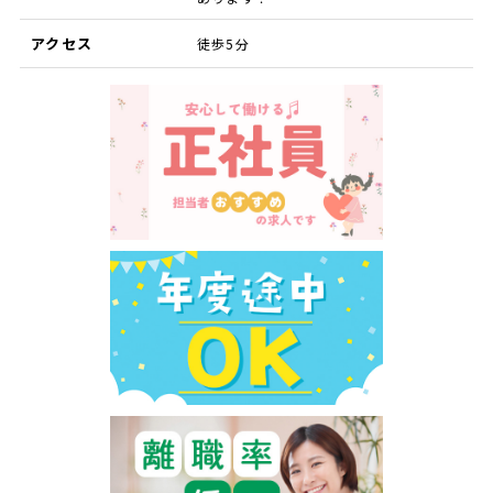
アクセス
徒歩5分