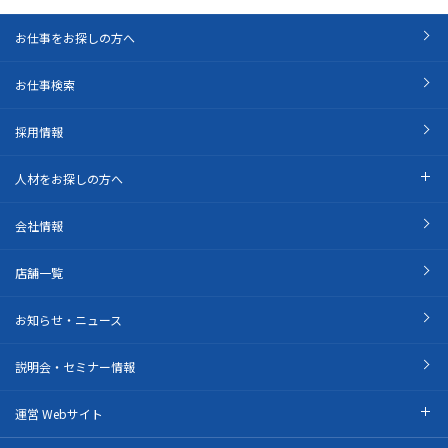
お仕事をお探しの方へ
お仕事検索
採用情報
人材をお探しの方へ
会社情報
店舗一覧
お知らせ・ニュース
説明会・セミナー情報
運営 Webサイト