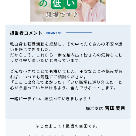
担当者コメント
COMMENT
私自身も転職活動を経験し、その中でたくさんの不安や迷
いを感じてきました。
だからこそ、これから一歩を踏み出す皆さんの気持ちにし
っかり寄り添いたいと思っています。
どんな小さなことでも構いません。不安なことや悩みがあ
れば、いつでも気軽にご相談ください。
「ここに出会えてよかった」「いい職場に巡り合えた」と
心から思っていただけるよう、全力でサポートします。
一緒に一歩ずつ、頑張っていきましょう！
吉田美月
横浜支店
はじめまして！担当の吉田です。