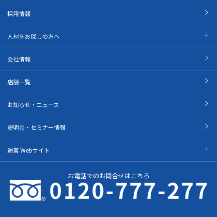
採用情報
人材をお探しの方へ
会社情報
店舗一覧
お知らせ・ニュース
説明会・セミナー情報
運営 Webサイト
お電話でのお問合せはこちら