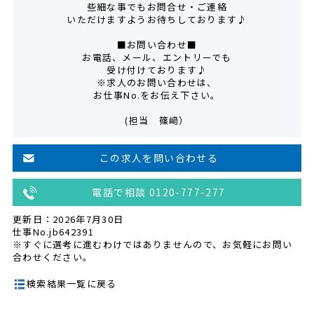
些細な事でもお問合せ・ご連絡
いただけますようお待ちしております♪
■お問い合わせ■
お電話、メール、エントリーでも
受け付けております♪
※求人のお問い合わせは、
お仕事No.をお伝え下さい。
(担当 篠﨑）
この求人を問い合わせる
電話で相談 0120-777-277
更新日：2026年7月30日
仕事No.jb642391
※すぐに選考に進むわけではありませんので、お気軽にお問い
合わせください。
検索結果一覧に戻る