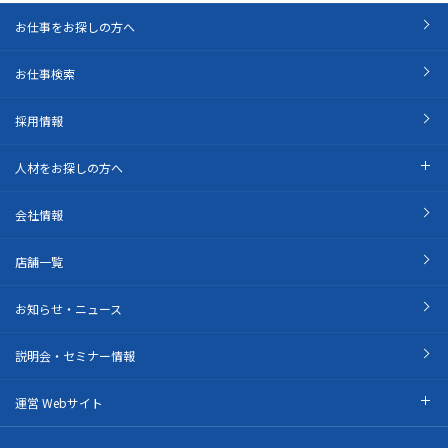
お仕事をお探しの方へ
お仕事検索
採用情報
人材をお探しの方へ
会社情報
店舗一覧
お知らせ・ニュース
説明会・セミナー情報
運営 Webサイト