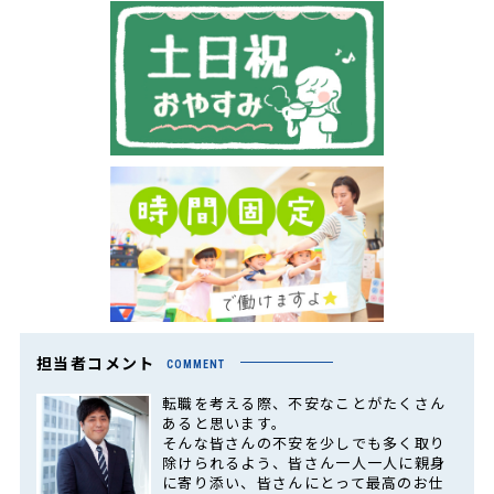
担当者コメント
COMMENT
転職を考える際、不安なことがたくさん
あると思います。
そんな皆さんの不安を少しでも多く取り
除けられるよう、皆さん一人一人に親身
に寄り添い、皆さんにとって最高のお仕