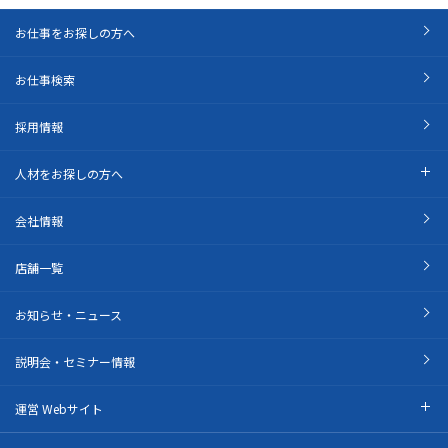
お仕事をお探しの方へ
お仕事検索
採用情報
人材をお探しの方へ
会社情報
店舗一覧
お知らせ・ニュース
説明会・セミナー情報
運営 Webサイト