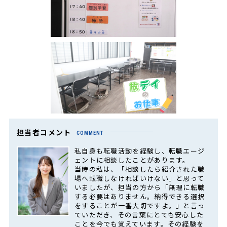
担当者コメント
COMMENT
私自身も転職活動を経験し、転職エージ
ェントに相談したことがあります。
当時の私は、「相談したら紹介された職
場へ転職しなければいけない」と思って
いましたが、担当の方から「無理に転職
する必要はありません。納得できる選択
をすることが一番大切ですよ。」と言っ
ていただき、その言葉にとても安心した
ことを今でも覚えています。その経験を