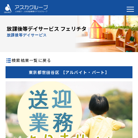
放課後等デイサービス フェリチタ
放課後等デイサービス
検索結果一覧に戻る
東京都世田谷区 【アルバイト・パート】