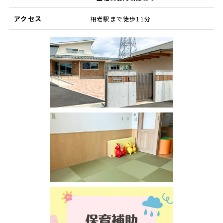
アクセス
相老駅まで徒歩11分