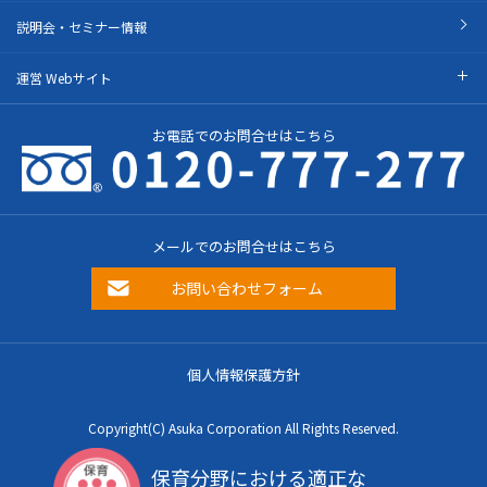
説明会・セミナー情報
運営 Webサイト
お電話でのお問合せはこちら
メールでのお問合せはこちら
お問い合わせフォーム
個人情報保護方針
Copyright(C) Asuka Corporation All Rights Reserved.
保育分野における適正な