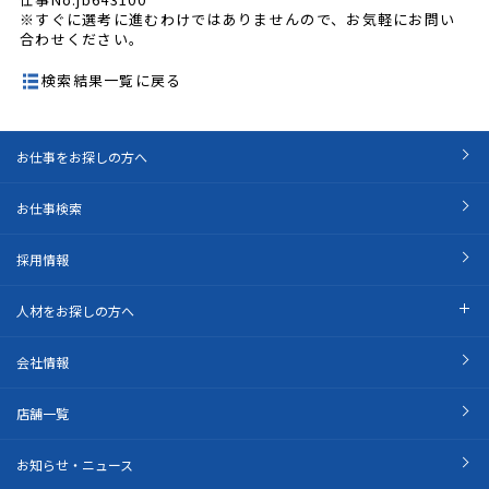
※すぐに選考に進むわけではありませんので、お気軽にお問い
合わせください。
検索結果一覧に戻る
お仕事をお探しの方へ
お仕事検索
採用情報
人材をお探しの方へ
会社情報
店舗一覧
お知らせ・ニュース