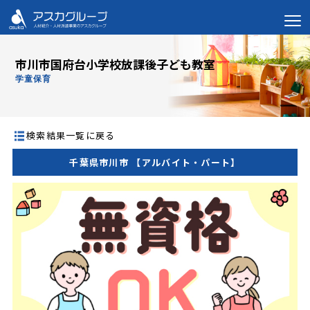
市川市国府台小学校放課後子ども教室
学童保育
検索結果一覧に戻る
千葉県市川市 【アルバイト・パート】