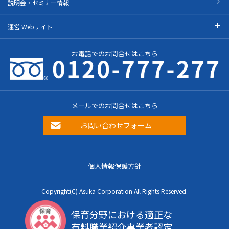
説明会・セミナー情報
運営 Webサイト
お電話でのお問合せはこちら
メールでのお問合せはこちら
お問い合わせフォーム
個人情報保護方針
Copyright(C) Asuka Corporation All Rights Reserved.
保育分野における適正な
有料職業紹介事業者認定