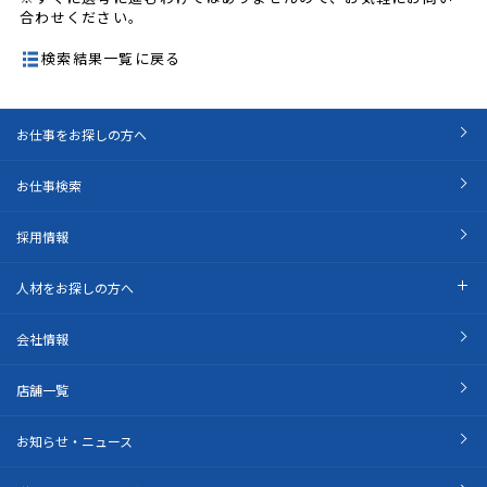
合わせください。
検索結果一覧に戻る
お仕事をお探しの方へ
お仕事検索
採用情報
人材をお探しの方へ
会社情報
店舗一覧
お知らせ・ニュース