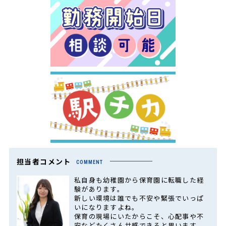
担当者コメント
COMMENT
私自身も幼稚園から保育園に転職した経
験があります。
新しい環境は誰でも不安や緊張でいっぱ
いになりますよね。
保育の現場にいたからこそ、心配事や不
安などたくさん共感できると思います。