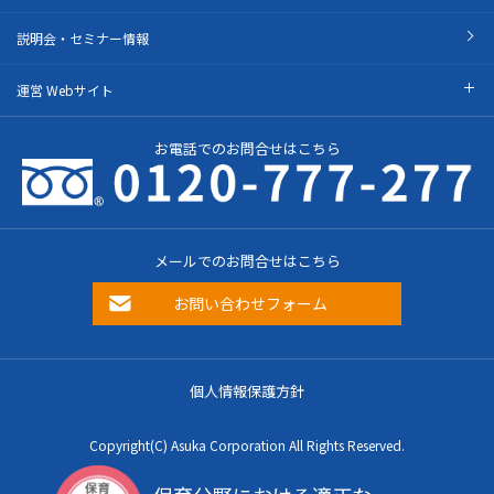
説明会・セミナー情報
運営 Webサイト
お電話でのお問合せはこちら
メールでのお問合せはこちら
お問い合わせフォーム
個人情報保護方針
Copyright(C) Asuka Corporation All Rights Reserved.