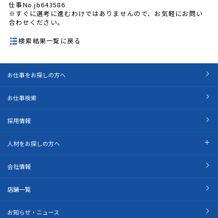
仕事No.jb643586
※すぐに選考に進むわけではありませんので、お気軽にお問い
合わせください。
検索結果一覧に戻る
お仕事をお探しの方へ
お仕事検索
採用情報
人材をお探しの方へ
会社情報
店舗一覧
お知らせ・ニュース