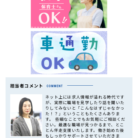
担当者コメント
COMMENT
ネット上には求人情報が溢れる時代です
が、実際に職場を見学したり話を聞いた
りしてみないと「こんなはずじゃなかっ
た！？」ということもたくさんありま
す。 些細なことでもお気軽にご相談くだ
さい。最適な職場が見つかるまで、とこ
とん伴走支援いたします。働き始めた後
もしっかりサポートさせていただきま