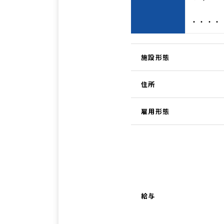
・・・・
施設形態
住所
雇用形態
給与