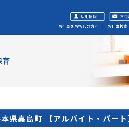
採用情報
お問
お仕事をお探しの方へ
お仕事検索
保育
熊本県嘉島町 【アルバイト・パート