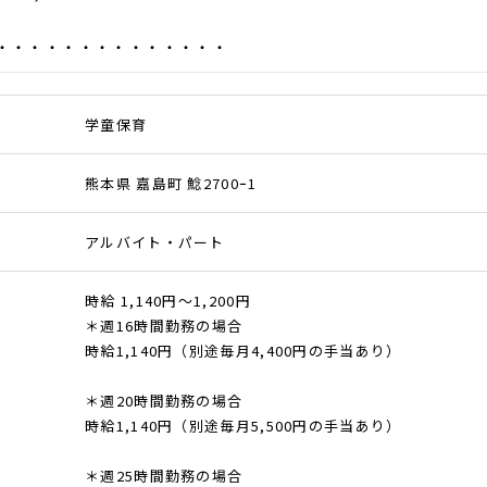
・・・・・・・・・・・・・・
学童保育
熊本県 嘉島町 鯰2700ｰ1
アルバイト・パート
時給 1,140円～1,200円
＊週16時間勤務の場合
時給1,140円（別途毎月4,400円の手当あり）
＊週20時間勤務の場合
時給1,140円（別途毎月5,500円の手当あり）
＊週25時間勤務の場合