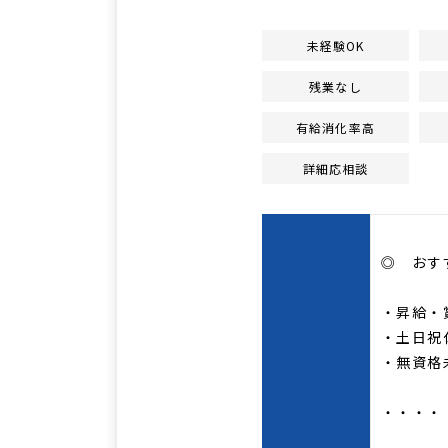
未経験OK
残業なし
有給消化率高
詳細応相談
◎ おす
・昇給・
・土日祝
・無資格
・・・・