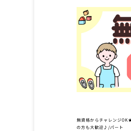
無資格からチャレンジOK★
の方も大歓迎♪/パート