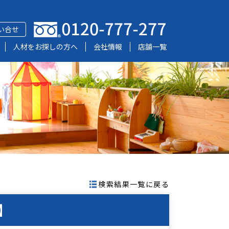
い合せ
人材をお探しの方へ
会社情報
店舗一覧
検索結果一覧に戻る
】