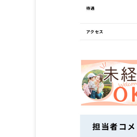
待遇
アクセス
担当者コメ