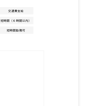
交通費支給
短時間（６時間以内）
短時間勤務可