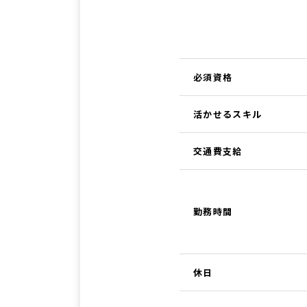
必須資格
活かせるスキル
交通費支給
勤務時間
休日