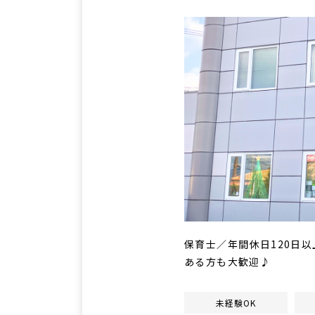
保育士／年間休日120日
ある方も大歓迎♪
未経験OK