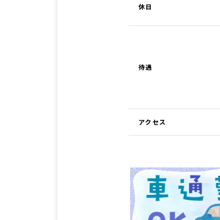
休日
待遇
アクセス