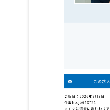
この求
更新日：2026年8月3日
仕事No.jb643721
※すぐに選考に進むわけで