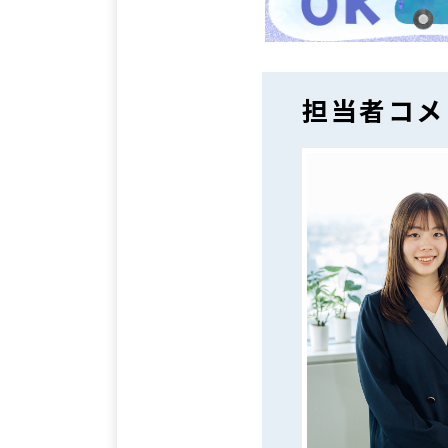
担当者コメ