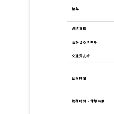
給与
必須資格
活かせるスキル
交通費支給
勤務時間
勤務時間 - 休憩時間