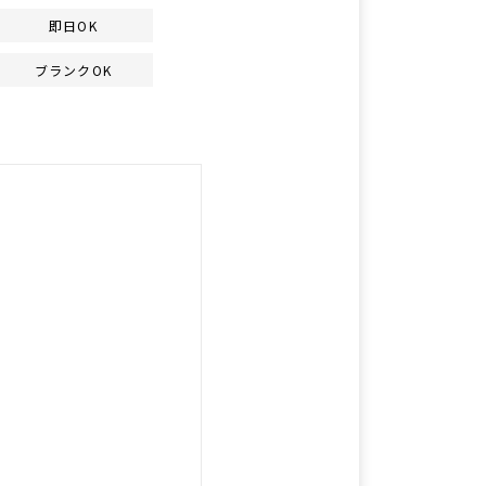
即日OK
ブランクOK