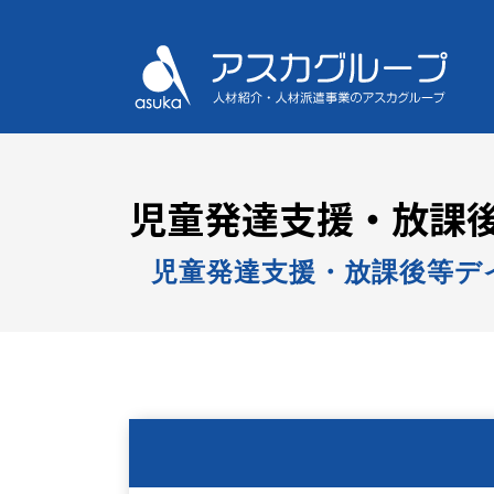
児童発達支援・放課後
児童発達支援・放課後等デ