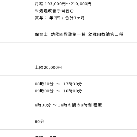
月給 193,000円～210,000円
※処遇改善手当含む
賞与： 年2回 / 合計3ヶ月
保育士 幼稚園教諭第一種 幼稚園教諭第二種
上限20,000円
08時30分 ～ 17時30分
09時00分 ～ 18時00分
8時30分 ～ 18時の間の8時間 程度
60分