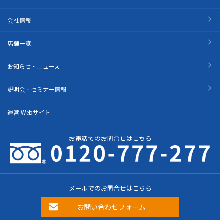
会社情報
店舗一覧
お知らせ・ニュース
説明会・セミナー情報
運営 Webサイト
お電話でのお問合せはこちら
メールでのお問合せはこちら
お問い合わせフォーム