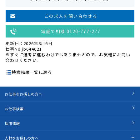
この求人を問い合わせる
電話で相談 0120-777-277
更新日：2026年8月6日
仕事No.jb644021
※すぐに選考に進むわけではありませんので、お気軽にお問い
合わせください。
検索結果一覧に戻る
お仕事をお探しの方へ
お仕事検索
採用情報
人材をお探しの方へ