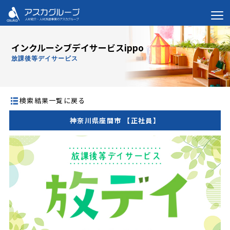
インクルーシブデイサービスippo
放課後等デイサービス
検索結果一覧に戻る
神奈川県座間市 【正社員】