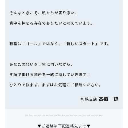
そんなときこそ、私たちが寄り添い、
背中を押せる存在でありたいと考えています。
転職は「ゴール」ではなく、「新しいスタート」です。
あなたの想いを丁寧に伺いながら、
笑顔で働ける場所を一緒に探していきます！
ひとりで悩まず、まずはお気軽にご相談ください。
高橋 諒
札幌支店
ーーーーーーーーーーーーーーーーーーー
▼ご連絡は下記連絡先まで▼