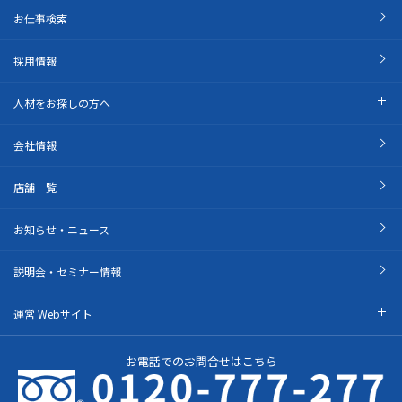
お仕事検索
採用情報
人材をお探しの方へ
会社情報
店舗一覧
お知らせ・ニュース
説明会・セミナー情報
運営 Webサイト
お電話でのお問合せはこちら