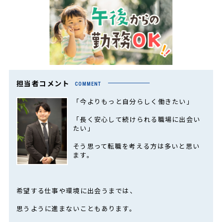
担当者コメント
COMMENT
「今よりもっと自分らしく働きたい」
「長く安心して続けられる職場に出会い
たい」
そう思って転職を考える方は多いと思い
ます。
希望する仕事や環境に出会うまでは、
思うように進まないこともあります。