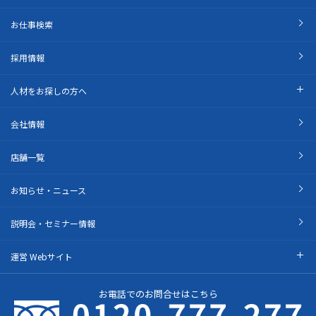
お仕事検索
採用情報
人材をお探しの方へ
会社情報
店舗一覧
お知らせ・ニュース
説明会・セミナー情報
運営 Webサイト
お電話でのお問合せはこちら