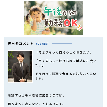
担当者コメント
COMMENT
「今よりもっと自分らしく働きたい」
「長く安心して続けられる職場に出会い
たい」
そう思って転職を考える方は多いと思い
ます。
希望する仕事や環境に出会うまでは、
思うように進まないこともあります。