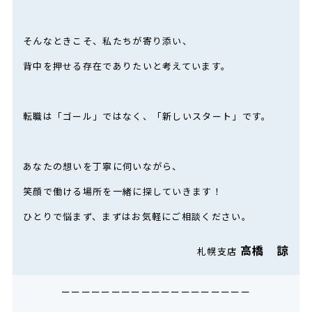
そんなときこそ、私たちが寄り添い、
背中を押せる存在でありたいと考えています。
転職は「ゴール」ではなく、「新しいスタート」です。
あなたの想いを丁寧に伺いながら、
笑顔で働ける場所を一緒に探していきます！
ひとりで悩まず、まずはお気軽にご相談ください。
高橋 諒
札幌支店
ーーーーーーーーーーーーーーーーーーー