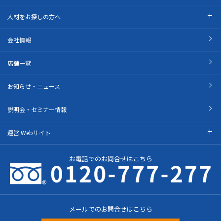
人材をお探しの方へ
会社情報
店舗一覧
お知らせ・ニュース
説明会・セミナー情報
運営 Webサイト
お電話でのお問合せはこちら
メールでのお問合せはこちら