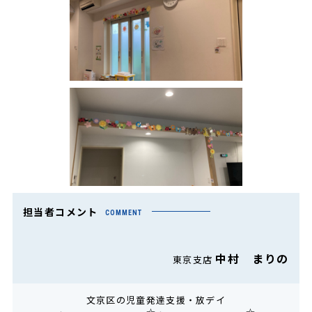
担当者コメント
COMMENT
中村 まりの
東京支店
文京区の児童発達支援・放デイ