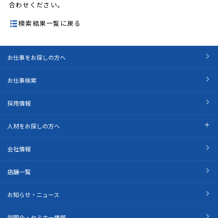
合わせください。
検索結果一覧に戻る
お仕事をお探しの方へ
お仕事検索
採用情報
人材をお探しの方へ
会社情報
店舗一覧
お知らせ・ニュース
説明会・セミナー情報