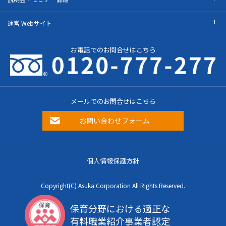
運営 Webサイト
お電話でのお問合せはこちら
メールでのお問合せはこちら
お問い合わせフォーム
個人情報保護方針
Copyright(C) Asuka Corporation All Rights Reserved.
保育分野における適正な
有料職業紹介事業者認定