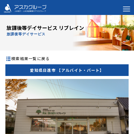
放課後等デイサービス リブレイン
放課後等デイサービス
検索結果一覧に戻る
愛知県日進市 【アルバイト・パート】