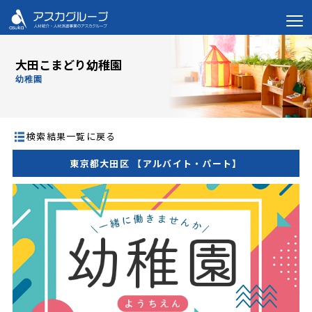
大田こまどり幼稚園
幼稚園
検索結果一覧に戻る
東京都大田区 【アルバイト・パート】