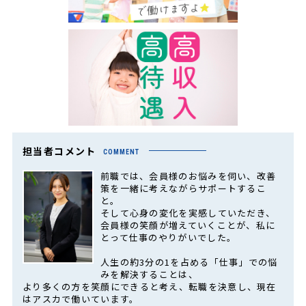
担当者コメント
COMMENT
前職では、会員様のお悩みを伺い、改善
策を一緒に考えながらサポートするこ
と。
そして心身の変化を実感していただき、
会員様の笑顔が増えていくことが、私に
とって仕事のやりがいでした。
人生の約3分の1を占める「仕事」での悩
みを解決することは、
より多くの方を笑顔にできると考え、転職を決意し、現在
はアスカで働いています。