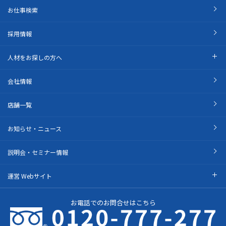
お仕事検索
採用情報
人材をお探しの方へ
会社情報
店舗一覧
お知らせ・ニュース
説明会・セミナー情報
運営 Webサイト
お電話でのお問合せはこちら