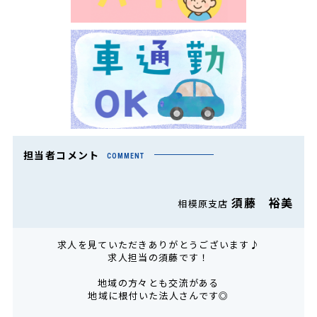
担当者コメント
COMMENT
須藤 裕美
相模原支店
求人を見ていただきありがとうございます♪
求人担当の須藤です！
地域の方々とも交流がある
地域に根付いた法人さんです◎