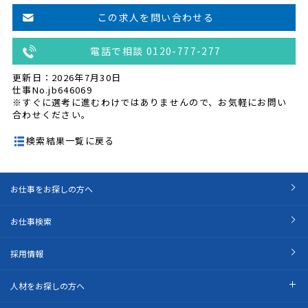
この求人を問い合わせる
電話で相談 0120-777-277
更新日：2026年7月30日
仕事No.jb646069
※すぐに選考に進むわけではありませんので、お気軽にお問い
合わせください。
検索結果一覧に戻る
お仕事をお探しの方へ
お仕事検索
採用情報
人材をお探しの方へ