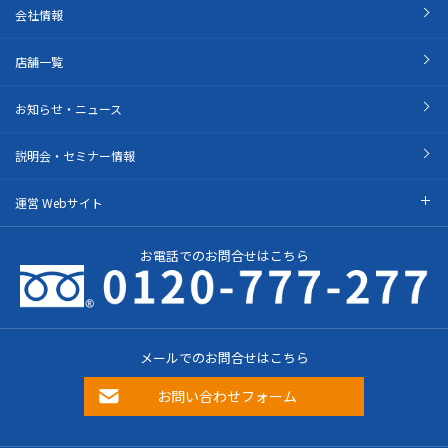
会社情報
店舗一覧
お知らせ・ニュース
説明会・セミナー情報
運営 Webサイト
お電話でのお問合せはこちら
メールでのお問合せはこちら
お問い合わせフォーム