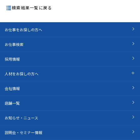
検索結果一覧に戻る
お仕事をお探しの方へ
お仕事検索
採用情報
人材をお探しの方へ
会社情報
店舗一覧
お知らせ・ニュース
説明会・セミナー情報