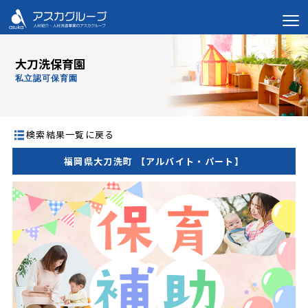
大刀洗保育園
私立認可保育園
検索結果一覧に戻る
福岡県大刀洗町 【アルバイト・パート】