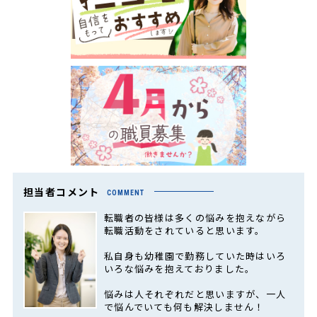
担当者コメント
COMMENT
転職者の皆様は多くの悩みを抱えながら
転職活動をされていると思います。
私自身も幼稚園で勤務していた時はいろ
いろな悩みを抱えておりました。
悩みは人それぞれだと思いますが、一人
で悩んでいても何も解決しません！