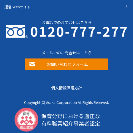
運営 Webサイト
お電話でのお問合せはこちら
メールでのお問合せはこちら
お問い合わせフォーム
個人情報保護方針
Copyright(C) Asuka Corporation All Rights Reserved.
保育分野における適正な
有料職業紹介事業者認定