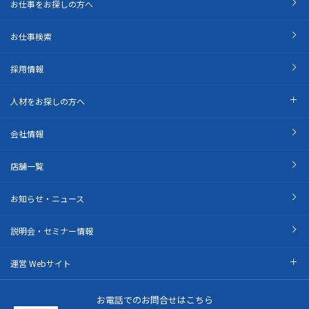
お仕事をお探しの方へ
お仕事検索
採用情報
人材をお探しの方へ
会社情報
店舗一覧
お知らせ・ニュース
説明会・セミナー情報
運営 Webサイト
お電話でのお問合せはこちら