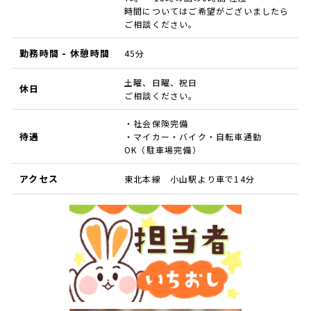
時間についてはご希望がございましたら
ご相談ください。
勤務時間 - 休憩時間
45分
土曜、日曜、祝日
休日
ご相談ください。
・社会保険完備
待遇
・マイカー・バイク・自転車通勤
OK（駐車場完備）
アクセス
東北本線 小山駅より車で14分