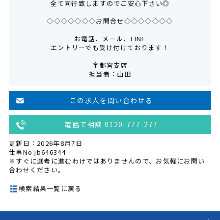
全て同行致しますのでご安心下さい◎
◇◇◇◇◇◇◇お問合せ◇◇◇◇◇◇◇
お電話、メール、LINE
エントリーでも受け付けております！
宇都宮支店
担当者：山田
この求人を問い合わせる
電話で相談 0120-777-277
更新日：2026年8月7日
仕事No.jb646344
※すぐに選考に進むわけではありませんので、お気軽にお問い
合わせください。
検索結果一覧に戻る