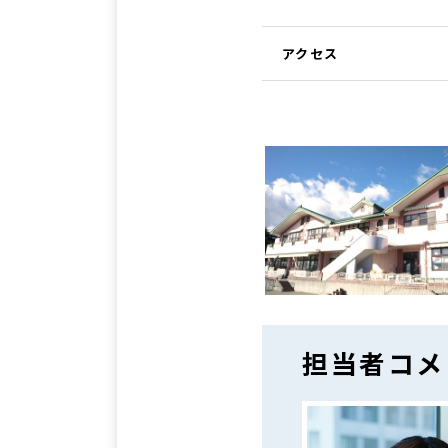
アクセス
担当者コメ