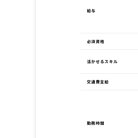
給与
必須資格
活かせるスキル
交通費支給
勤務時間