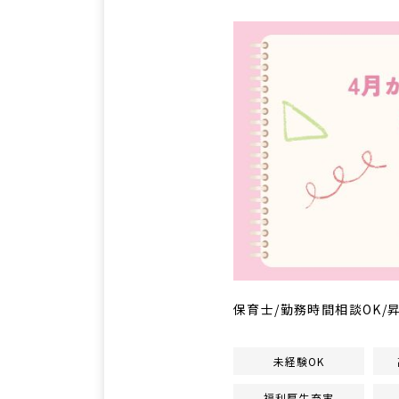
保育士/勤務時間相談OK
未経験OK
福利厚生充実