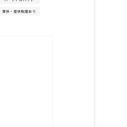
育休・産休制度あり