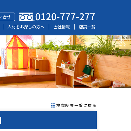
い合せ
人材をお探しの方へ
会社情報
店舗一覧
検索結果一覧に戻る
】