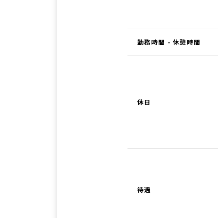
勤務時間 - 休憩時間
休日
待遇