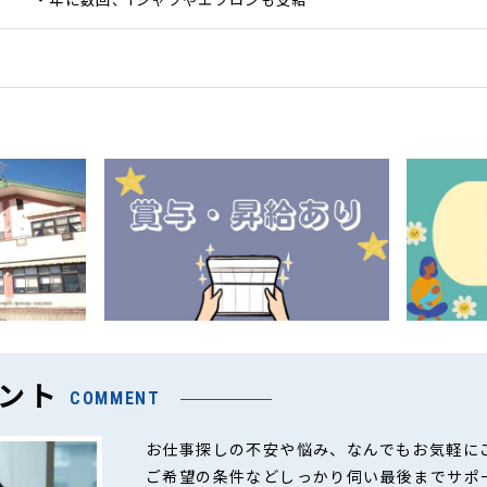
ント
COMMENT
お仕事探しの不安や悩み、なんでもお気軽に
ご希望の条件などしっかり伺い最後までサポ