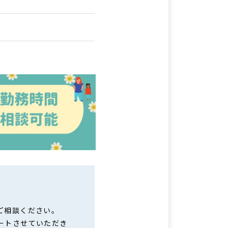
ご相談ください。
ートさせていただき