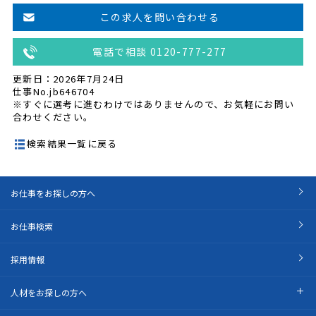
この求人を問い合わせる
電話で相談 0120-777-277
更新日：2026年7月24日
仕事No.jb646704
※すぐに選考に進むわけではありませんので、お気軽にお問い
合わせください。
検索結果一覧に戻る
お仕事をお探しの方へ
お仕事検索
採用情報
人材をお探しの方へ