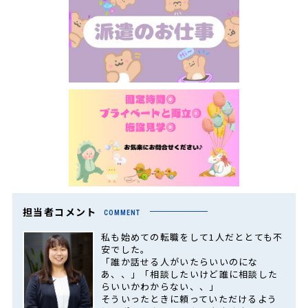
担当者コメント
COMMENT
私も始めての転職をして1人だととても不
安でした。
「誰か話せる人がいたらいいのにな
あ、、」「相談したいけど誰に相談した
らいいかわからない、、」
そういったときに頼っていただけるよう