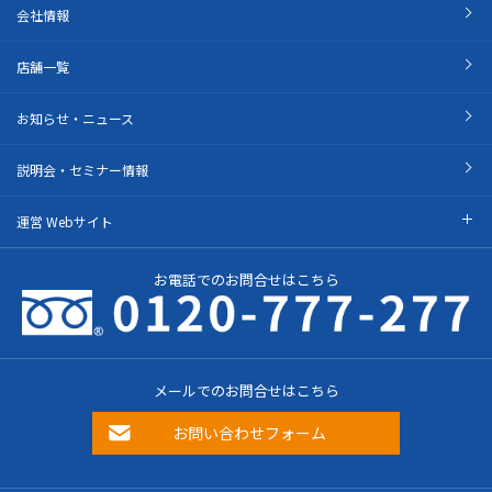
会社情報
店舗一覧
お知らせ・ニュース
説明会・セミナー情報
運営 Webサイト
お電話でのお問合せはこちら
メールでのお問合せはこちら
お問い合わせフォーム