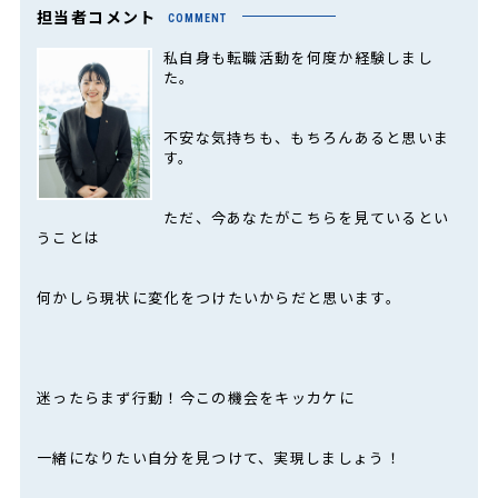
担当者コメント
COMMENT
私自身も転職活動を何度か経験しまし
た。
不安な気持ちも、もちろんあると思いま
す。
ただ、今あなたがこちらを見ているとい
うことは
何かしら現状に変化をつけたいからだと思います。
迷ったらまず行動！今この機会をキッカケに
一緒になりたい自分を見つけて、実現しましょう！