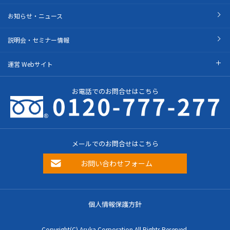
お知らせ・ニュース
説明会・セミナー情報
運営 Webサイト
お電話でのお問合せはこちら
メールでのお問合せはこちら
お問い合わせフォーム
個人情報保護方針
Copyright(C) Asuka Corporation All Rights Reserved.