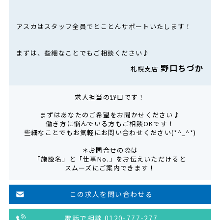
アスカはスタッフ全員でとことんサポートいたします！
まずは、些細なことでもご相談ください♪
野口ちづか
札幌支店
求人担当の野口です！
まずはあなたのご希望をお聞かせください♪
働き方に悩んでいる方もご相談OKです！
些細なことでもお気軽にお問い合わせください(*^_^*)
＊お問合せの際は
「施設名」と「仕事No.」をお伝えいただけると
スムーズにご案内できます！
この求人を問い合わせる
電話で相談 0120-777-277