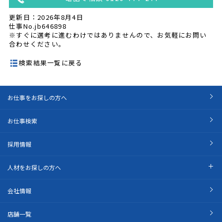
更新日：2026年8月4日
仕事No.jb646898
※すぐに選考に進むわけではありませんので、お気軽にお問い
合わせください。
検索結果一覧に戻る
お仕事をお探しの方へ
お仕事検索
採用情報
人材をお探しの方へ
会社情報
店舗一覧