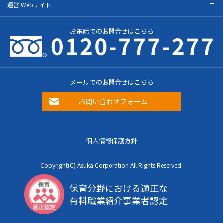
運営 Webサイト
お電話でのお問合せはこちら
メールでのお問合せはこちら
お問い合わせフォーム
個人情報保護方針
Copyright(C) Asuka Corporation All Rights Reserved.
保育分野における適正な
有料職業紹介事業者認定