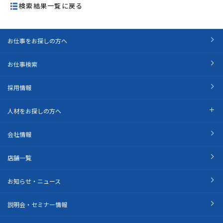
検索結果一覧に戻る
お仕事をお探しの方へ
お仕事検索
採用情報
人材をお探しの方へ
会社情報
店舗一覧
お知らせ・ニュース
説明会・セミナー情報