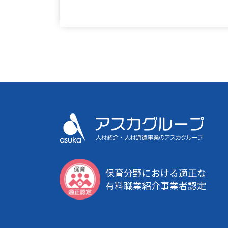
保育分野における適正な
有料職業紹介事業者認定