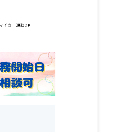
マイカー通勤OK