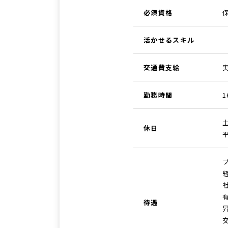
必須資格
活かせるスキル
交通費支給
勤務時間
1
休日
待遇