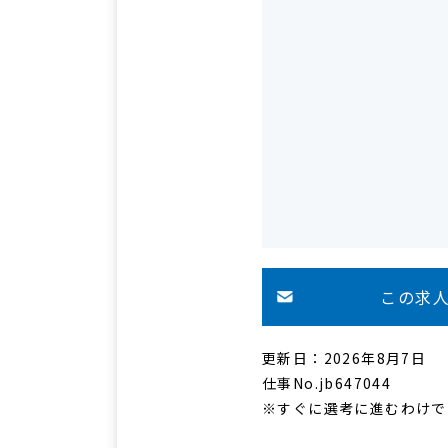
この求
更新日：2026年8月7日
仕事No.jb647044
※すぐに選考に進むわけで