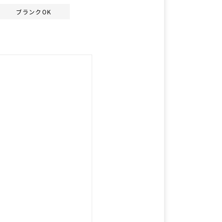
ブランクOK