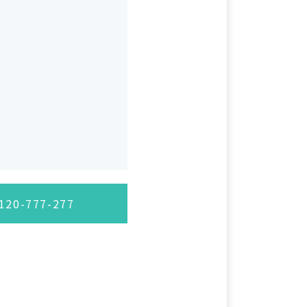
20-777-277