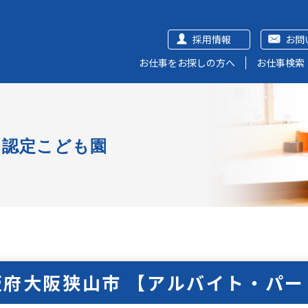
採用情報
お問
お仕事をお探しの方へ
お仕事検索
認定こども園
阪府大阪狭山市 【アルバイト・パー