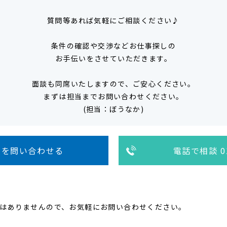
質問等あれば気軽にご相談ください♪
条件の確認や交渉などお仕事探しの
お手伝いをさせていただきます。
面談も同席いたしますので、ご安心ください。
まずは担当までお問い合わせください。
(担当：ぼうなか)
人を問い合わせる
電話で相談 01
はありませんので、お気軽にお問い合わせください。