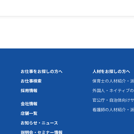
お仕事をお探しの方へ
人材をお探しの方へ
お仕事検索
保育士の人材紹介・
採用情報
外国人・ネイティブ
官公庁・自治体向け
会社情報
看護師の人材紹介・
店舗一覧
お知らせ・ニュース
説明会・セミナー情報