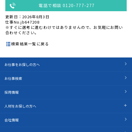
電話で相談 0120-777-277
更新日：2026年8月3日
仕事No.jb647208
※すぐに選考に進むわけではありませんので、お気軽にお問い
合わせください。
検索結果一覧に戻る
お仕事をお探しの方へ
お仕事検索
採用情報
人材をお探しの方へ
会社情報