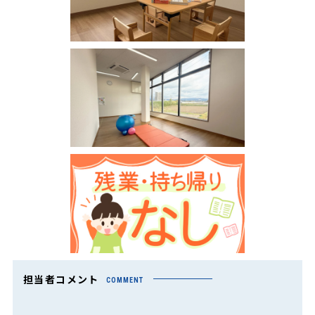
担当者コメント
COMMENT