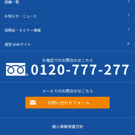
店舗一覧
お知らせ・ニュース
説明会・セミナー情報
運営 Webサイト
お電話でのお問合せはこちら
メールでのお問合せはこちら
お問い合わせフォーム
個人情報保護方針