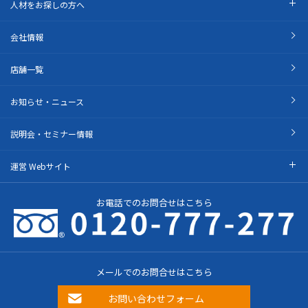
人材をお探しの方へ
会社情報
店舗一覧
お知らせ・ニュース
説明会・セミナー情報
運営 Webサイト
お電話でのお問合せはこちら
メールでのお問合せはこちら
お問い合わせフォーム