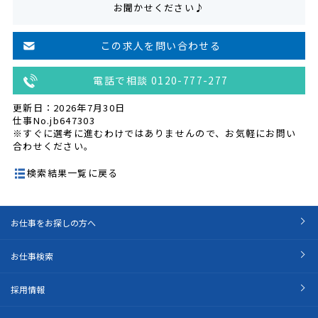
お聞かせください♪
この求人を問い合わせる
電話で相談 0120-777-277
更新日：2026年7月30日
仕事No.jb647303
※すぐに選考に進むわけではありませんので、お気軽にお問い
合わせください。
検索結果一覧に戻る
お仕事をお探しの方へ
お仕事検索
採用情報