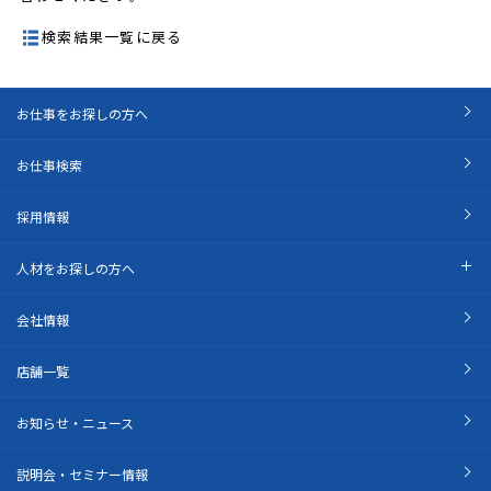
検索結果一覧に戻る
お仕事をお探しの方へ
お仕事検索
採用情報
人材をお探しの方へ
会社情報
店舗一覧
お知らせ・ニュース
説明会・セミナー情報