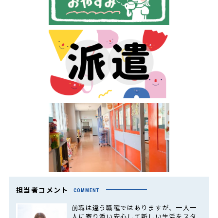
担当者コメント
COMMENT
前職は違う職種ではありますが、一人一
人に寄り添い安心して新しい生活をスタ