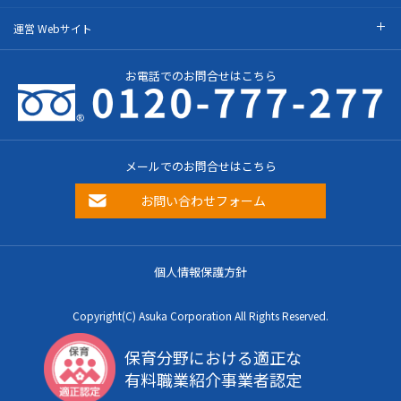
運営 Webサイト
お電話でのお問合せはこちら
メールでのお問合せはこちら
お問い合わせフォーム
個人情報保護方針
Copyright(C) Asuka Corporation All Rights Reserved.
保育分野における適正な
有料職業紹介事業者認定