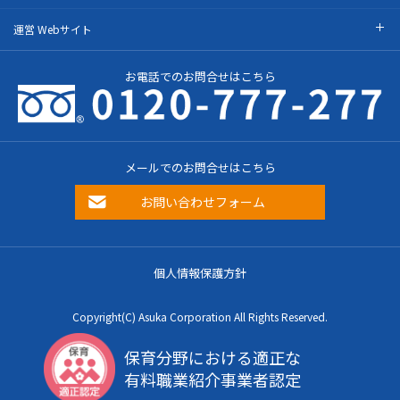
運営 Webサイト
お電話でのお問合せはこちら
メールでのお問合せはこちら
お問い合わせフォーム
個人情報保護方針
Copyright(C) Asuka Corporation All Rights Reserved.
保育分野における適正な
有料職業紹介事業者認定