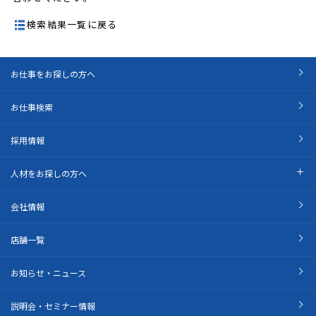
検索結果一覧に戻る
お仕事をお探しの方へ
お仕事検索
採用情報
人材をお探しの方へ
会社情報
店舗一覧
お知らせ・ニュース
説明会・セミナー情報