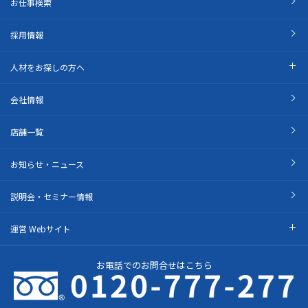
お仕事検索
採用情報
人材をお探しの方へ
会社情報
店舗一覧
お知らせ・ニュース
説明会・セミナー情報
運営 Webサイト
お電話でのお問合せはこちら