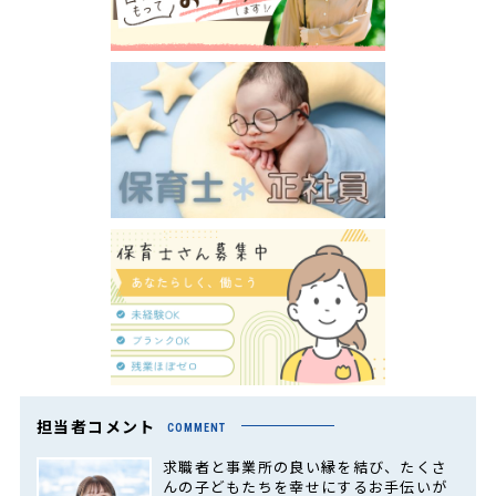
担当者コメント
COMMENT
求職者と事業所の良い縁を結び、たくさ
んの子どもたちを幸せにするお手伝いが