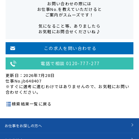
お問い合わせの際には
お仕事No.を教えていただけると
ご案内がスムーズです！
気になること等、ありましたら
お気軽にお問合せくださいね♪
この求人を問い合わせる
電話で相談 0120-777-277
更新日：2026年7月28日
仕事No.jb648407
※すぐに選考に進むわけではありませんので、お気軽にお問い
合わせください。
検索結果一覧に戻る
お仕事をお探しの方へ