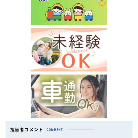
担当者コメント
COMMENT