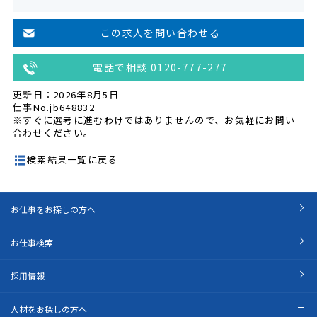
この求人を問い合わせる
電話で相談 0120-777-277
更新日：2026年8月5日
仕事No.jb648832
※すぐに選考に進むわけではありませんので、お気軽にお問い
合わせください。
検索結果一覧に戻る
お仕事をお探しの方へ
お仕事検索
採用情報
人材をお探しの方へ