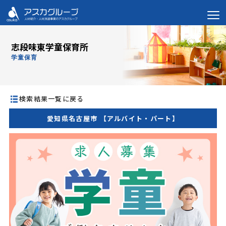
志段味東学童保育所
学童保育
検索結果一覧に戻る
愛知県名古屋市 【アルバイト・パート】