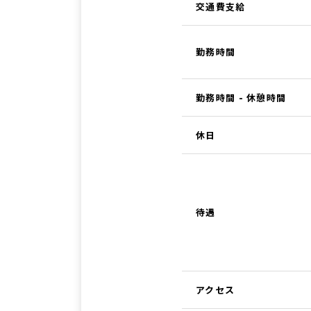
交通費支給
勤務時間
勤務時間 - 休憩時間
休日
待遇
アクセス