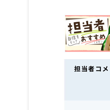
担当者コメ