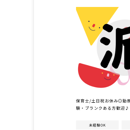
保育士/土日祝お休み◎勤
験・ブランクある方歓迎♪
未経験OK