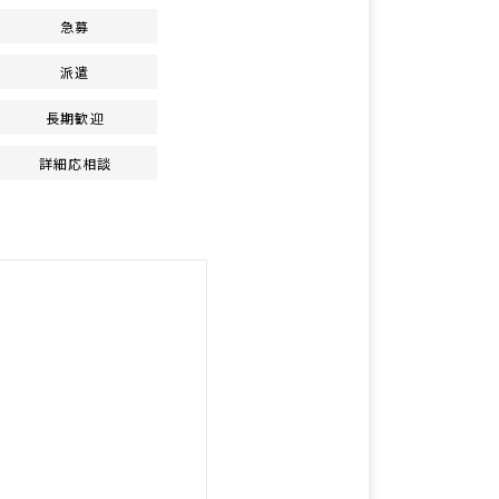
急募
派遣
長期歓迎
詳細応相談