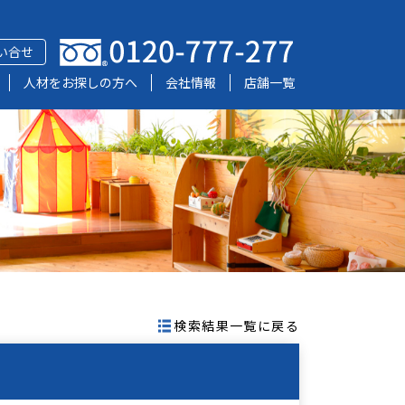
い合せ
人材をお探しの方へ
会社情報
店舗一覧
検索結果一覧に戻る