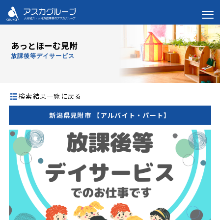
あっとほーむ見附
放課後等デイサービス
検索結果一覧に戻る
新潟県見附市 【アルバイト・パート】