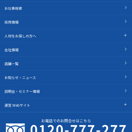
お仕事検索
採用情報
人材をお探しの方へ
会社情報
店舗一覧
お知らせ・ニュース
説明会・セミナー情報
運営 Webサイト
お電話でのお問合せはこちら