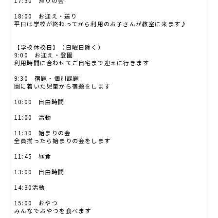
17:30 帰りの会
18:00 お迎え・送り
平日は学校が終わってから利用のお子さんが教室に来ます♪
【学校休校日】（日曜日除く）
9:00 お迎え・登園
利用時間に合わせてご自宅まで迎えに行きます
9:30 宿題・個別課題
園に着いた児童から宿題をします
10:00 自由時間
11:00 活動
11:30 始まりの会
全員揃ったら始まりの会をします
11:45 昼食
13:00 自由時間
14:30活動
15:00 おやつ
みんなでおやつを食べます