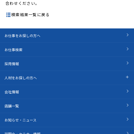
合わせください。
検索結果一覧に戻る
お仕事をお探しの方へ
お仕事検索
採用情報
人材をお探しの方へ
会社情報
店舗一覧
お知らせ・ニュース
説明会・セミナー情報