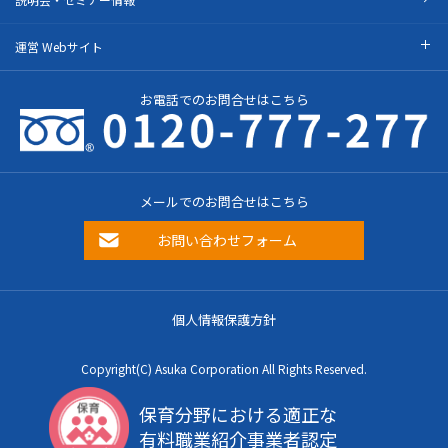
運営 Webサイト
お電話でのお問合せはこちら
メールでのお問合せはこちら
お問い合わせフォーム
個人情報保護方針
Copyright(C) Asuka Corporation All Rights Reserved.
保育分野における適正な
有料職業紹介事業者認定