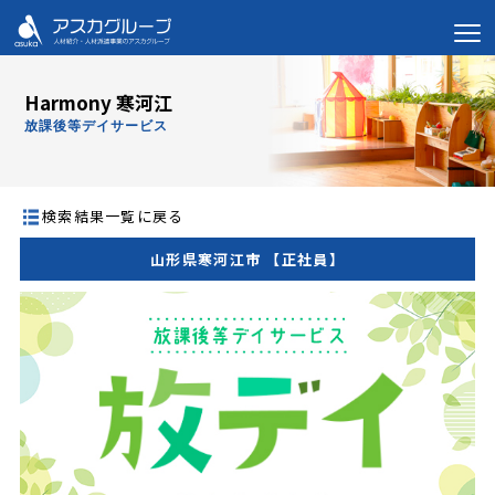
Harmony 寒河江
放課後等デイサービス
検索結果一覧に戻る
山形県寒河江市 【正社員】